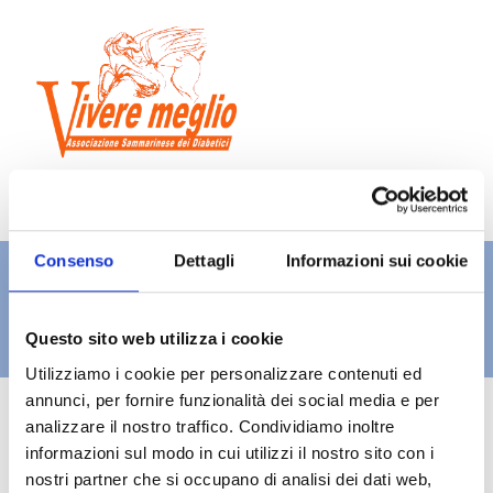
CONVEGNO
Consenso
Dettagli
Informazioni sui cookie
INTERNAZIONALE
Questo sito web utilizza i cookie
Programma
Utilizziamo i cookie per personalizzare contenuti ed
annunci, per fornire funzionalità dei social media e per
analizzare il nostro traffico. Condividiamo inoltre
informazioni sul modo in cui utilizzi il nostro sito con i
nostri partner che si occupano di analisi dei dati web,