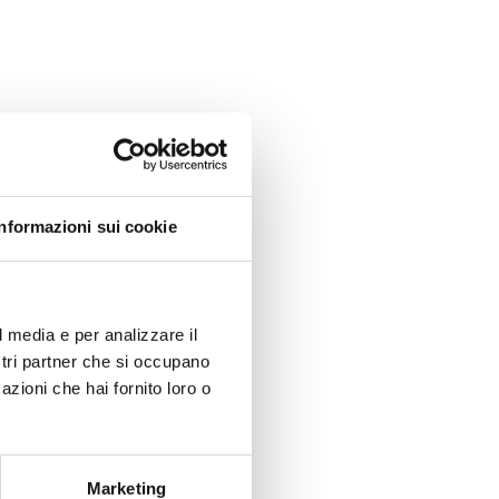
Informazioni sui cookie
l media e per analizzare il
ostri partner che si occupano
azioni che hai fornito loro o
Marketing