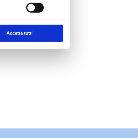
Accetta tutti