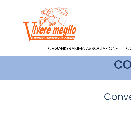
ORGANIGRAMMA ASSOCIAZIONE
C
CO
Conve