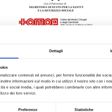
Dettagli
ookie
nalizzare contenuti ed annunci, per fornire funzionalità dei socia
inoltre informazioni sul modo in cui utilizzi il nostro sito con i n
icità e social media, i quali potrebbero combinarle con altre inform
lizzo dei loro servizi.
Preferenze
Statistiche